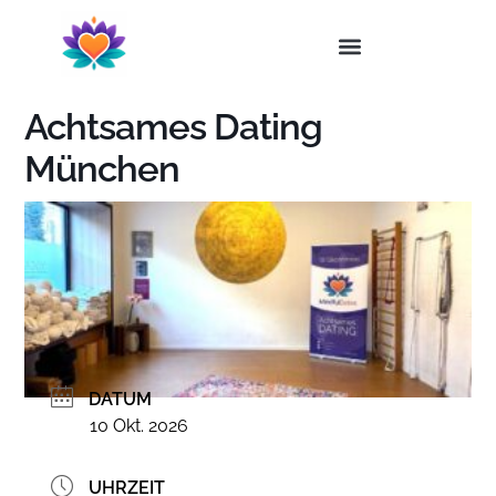
Achtsames Dating
München
DATUM
10 Okt. 2026
UHRZEIT