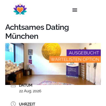
Achtsames Dating
München
DATUM
22 Aug. 2026
UHRZEIT