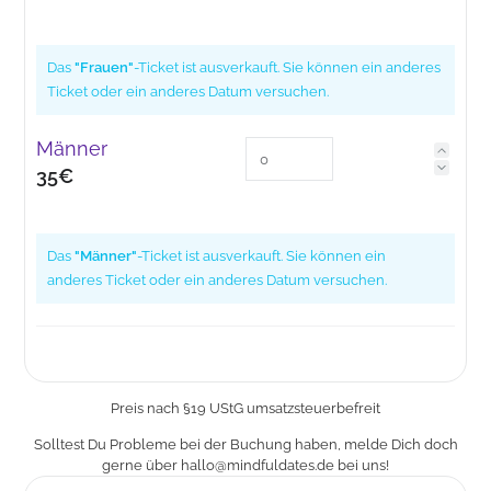
Das
"Frauen"
-Ticket ist ausverkauft. Sie können ein anderes
Ticket oder ein anderes Datum versuchen.
Männer
35€
Das
"Männer"
-Ticket ist ausverkauft. Sie können ein
anderes Ticket oder ein anderes Datum versuchen.
Preis nach §19 UStG umsatzsteuerbefreit
Solltest Du Probleme bei der Buchung haben, melde Dich doch
gerne über
hallo@mindfuldates.de
bei uns!