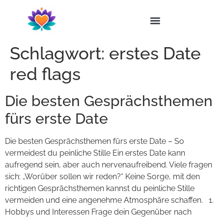
Schlagwort:
erstes Date
red flags
Die besten Gesprächsthemen
fürs erste Date
Die besten Gesprächsthemen fürs erste Date – So
vermeidest du peinliche Stille Ein erstes Date kann
aufregend sein, aber auch nervenaufreibend. Viele fragen
sich: „Worüber sollen wir reden?“ Keine Sorge, mit den
richtigen Gesprächsthemen kannst du peinliche Stille
vermeiden und eine angenehme Atmosphäre schaffen. 1.
Hobbys und Interessen Frage dein Gegenüber nach